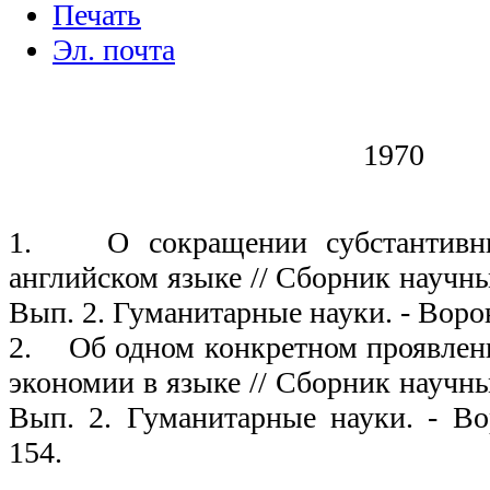
Печать
Эл. почта
1970
1. О сокращении субстантивны
английском языке // Сборник научны
Вып. 2. Гуманитарные науки. - Ворон
2. Об одном конкретном проявлен
экономии в языке // Сборник научны
Вып. 2. Гуманитарные науки. - Во
154.