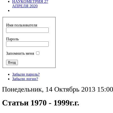
НАУКОМЕТРИЯ 27
АПРЕЛЯ 2020
Имя пользователя
Пароль
Запомнить меня
Забыли пароль?
Забыли логин?
Понедельник, 14 Октябрь 2013 15:0
Статьи 1970 - 1999г.г.