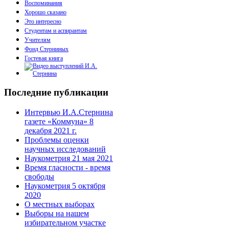
Воспоминания
Хорошо сказано
Это интересно
Студентам и аспирантам
Учителям
Фонд Стерниных
Гостевая книга
Последние публикации
Интервью И.А.Стернина
газете «Коммуна» 8
декабря 2021 г.
Проблемы оценки
научных исследований
Наукометрия 21 мая 2021
Время гласности - время
свободы
Наукометрия 5 октября
2020
О местных выборах
Выборы на нашем
избирательном участке