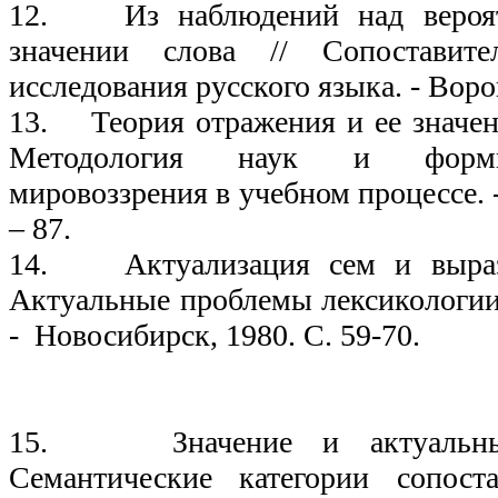
12. Из наблюдений над вероят
значении слова // Сопоставите
исследования русского языка. - Воро
13. Теория отражения и ее значени
Методология наук и форми
мировоззрения в учебном процессе. 
– 87.
14. Актуализация сем и вырази
Актуальные проблемы лексикологии
- Новосибирск, 1980. С. 59-70.
19
15. Значение и актуальны
Семантические категории сопоста