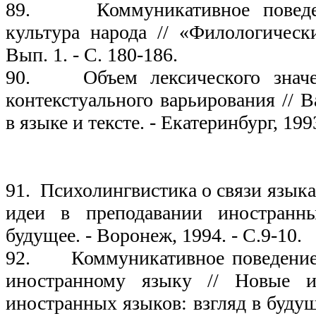
89. Коммуникативное поведен
культура народа // «Филологически
Вып. 1. - С. 180-186.
90. Объем лексического значе
контекстуального варьирования // 
в языке и тексте. - Екатеринбург, 1993
19
91. Психолингвистика о связи язык
идеи в преподавании иностранн
будущее. - Воронеж, 1994. - С.9-10.
92. Коммуникативное поведение 
иностранному языку // Новые и
иностранных языков: взгляд в будущ