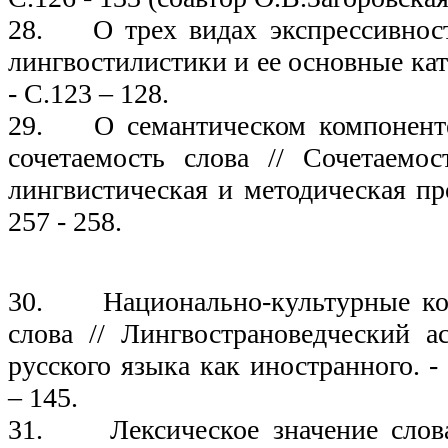
28. О трех видах экспрессивност
лингвостилистики и ее основные кат
- С.123 – 128.
29. О семантическом компонент
сочетаемость слова // Сочетаемо
лингвистическая и методическая про
257 - 258.
19
30. Национально-культурные ко
слова // Лингвострановедческий а
русского языка как иностранного. -
– 145.
31. Лексическое значение слов