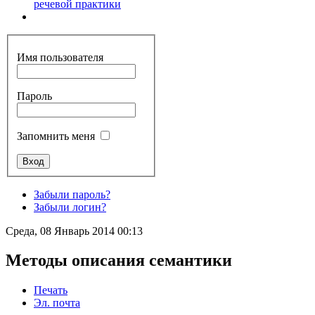
речевой практики
Имя пользователя
Пароль
Запомнить меня
Забыли пароль?
Забыли логин?
Среда, 08 Январь 2014 00:13
Методы описания семантики
Печать
Эл. почта