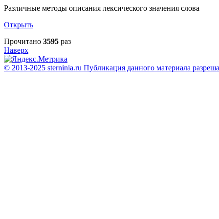
Различные методы описания лексического значения слова
Открыть
Прочитано
3595
раз
Наверх
© 2013-2025 sterninia.ru Публикация данного материала разреш