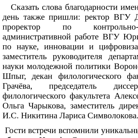
Сказать слова благодарности имен
день также пришли: ректор ВГУ 
проректор по контрольно-
административной работе ВГУ Юри
по науке, инновации и цифровиза
заместитель руководителя департ
науки молодежной политики Ворон
Шпыг, декан филологического ф
Грачёва, председатель диссер
филологического факультета Алекс
Ольга Чарыкова, заместитель дире
И.С. Никитина Лариса Символокова
Гости встречи вспомнили уникальн