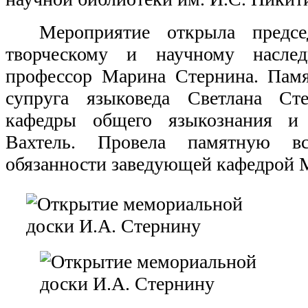
Мероприятие открыла предсе
творческому и научному насле
профессор Марина Стернина. Пам
супруга языковеда Светлана Ст
кафедры общего языкознания и 
Вахтель. Провела памятную вс
обязанности заведующей кафедрой 