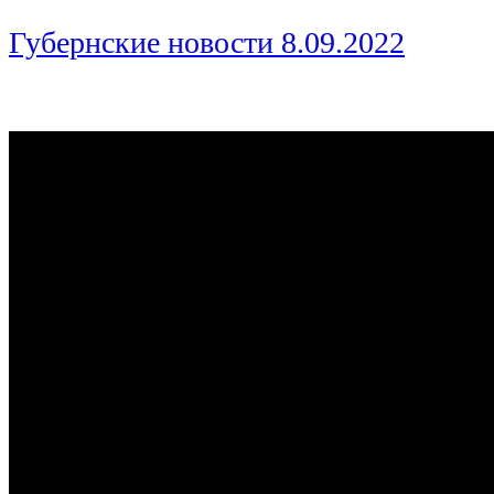
Губернские новости 8.09.2022