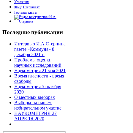
Учителям
Фонд Стерниных
Гостевая книга
Последние публикации
Интервью И.А.Стернина
газете «Коммуна» 8
декабря 2021 г.
Проблемы оценки
научных исследований
Наукометрия 21 мая 2021
Время гласности - время
свободы
Наукометрия 5 октября
2020
О местных выборах
Выборы на нашем
избирательном участке
НАУКОМЕТРИЯ 27
АПРЕЛЯ 2020