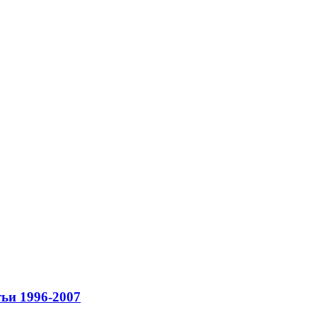
ьи 1996-2007