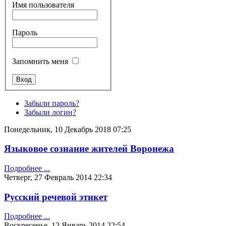
Имя пользователя
Пароль
Запомнить меня
Забыли пароль?
Забыли логин?
Понедельник, 10 Декабрь 2018 07:25
Языковое сознание жителей Воронежа
Подробнее ...
Четверг, 27 Февраль 2014 22:34
Русский речевой этикет
Подробнее ...
Воскресенье, 12 Январь 2014 22:54