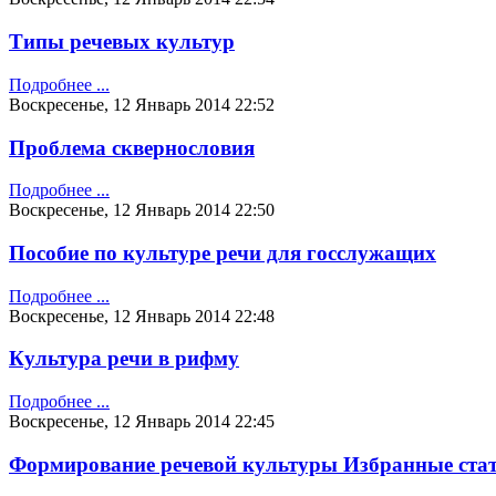
Типы речевых культур
Подробнее ...
Воскресенье, 12 Январь 2014 22:52
Проблема сквернословия
Подробнее ...
Воскресенье, 12 Январь 2014 22:50
Пособие по культуре речи для госслужащих
Подробнее ...
Воскресенье, 12 Январь 2014 22:48
Культура речи в рифму
Подробнее ...
Воскресенье, 12 Январь 2014 22:45
Формирование речевой культуры Избранные стат