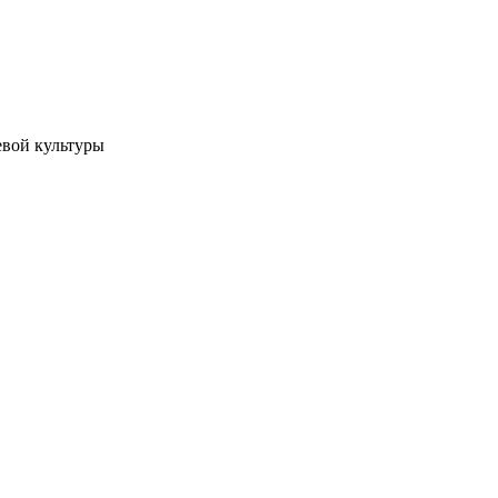
вой культуры